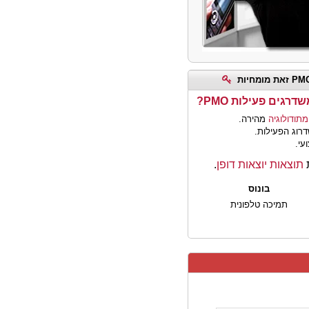
רגים פעילות PMO?
מתודולוגיה
מהירה.
רוג הפעילות.
ועי.
תוצאות יוצאות דופן
.
בונוס
תמיכה טלפונית