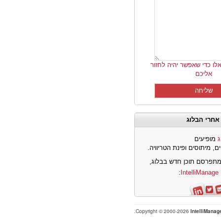
לו כדי שאפשר יהיה לחזור
אליכם
אחרי הבלוג
ג
מופיעים
ם, מיתוסים ופינת הטריוויה.
תפרסם תוכן חדש בבלוג,
I
:
Copyright © 2000-2026
IntelliManag